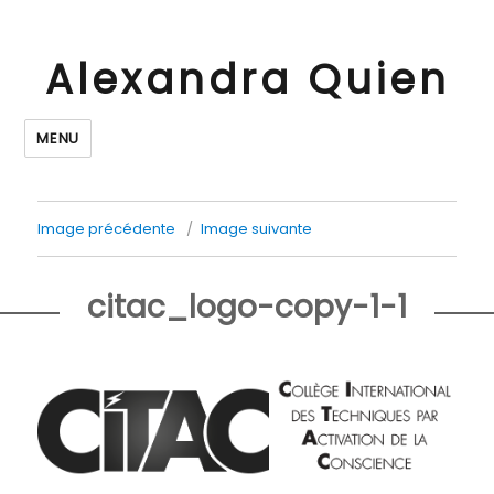
Alexandra Quien
MENU
Image précédente
Image suivante
citac_logo-copy-1-1