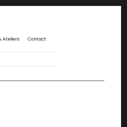
 Ateliers
Contact