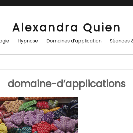
Alexandra Quien
ogie
Hypnose
Domaines d’application
Séances &
domaine-d’applications