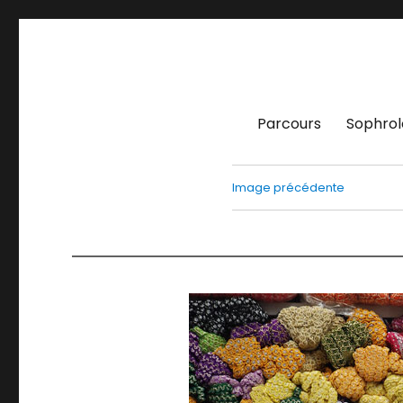
Parcours
Sophrol
Image précédente